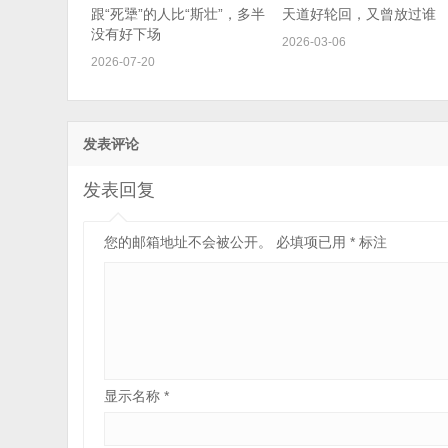
跟“死犟”的人比“斯壮”，多半
天道好轮回，又曾放过谁
没有好下场
2026-03-06
2026-07-20
发表评论
发表回复
您的邮箱地址不会被公开。
必填项已用
*
标注
显示名称
*