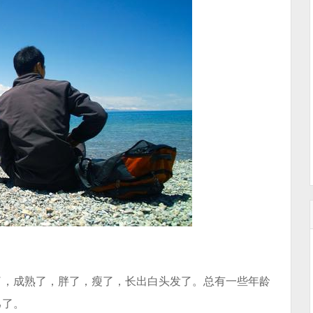
了，成熟了，胖了，瘦了，长出白头发了。总有一些年龄
己了。