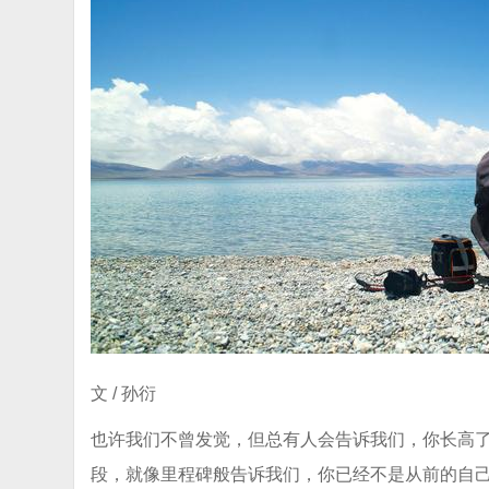
文 / 孙衍
也许我们不曾发觉，但总有人会告诉我们，你长高
段，就像里程碑般告诉我们，你已经不是从前的自