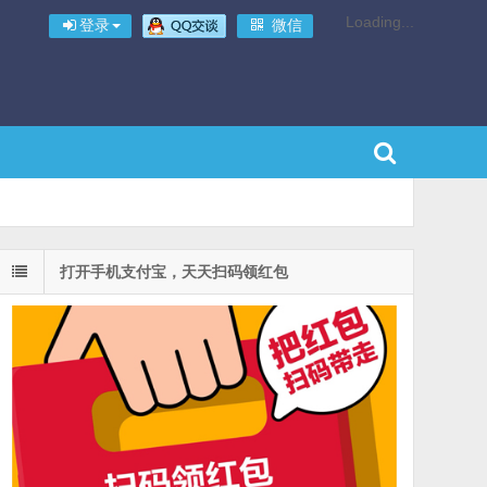
Loading...
登录
微信
打开手机支付宝，天天扫码领红包