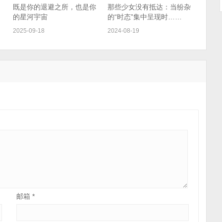
既是你的退避之所，也是你
那些少女没有抵达：当纷杂
的星河宇宙
的“时态”集中呈现时……
2025-09-18
2024-08-19
邮箱
*