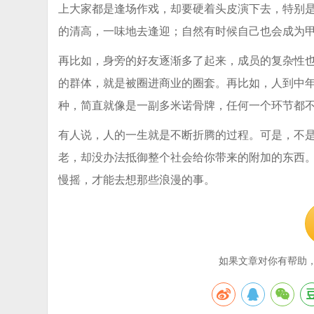
上大家都是逢场作戏，却要硬着头皮演下去，特别
的清高，一味地去逢迎；自然有时候自己也会成为甲
再比如，身旁的好友逐渐多了起来，成员的复杂性
的群体，就是被圈进商业的圈套。再比如，人到中
种，简直就像是一副多米诺骨牌，任何一个环节都
有人说，人的一生就是不断折腾的过程。可是，不
老，却没办法抵御整个社会给你带来的附加的东西
慢摇，才能去想那些浪漫的事。
如果文章对你有帮助