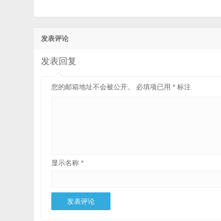
发表评论
发表回复
您的邮箱地址不会被公开。
必填项已用
*
标注
显示名称
*