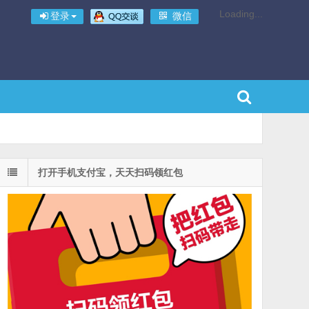
Loading...
登录
微信
打开手机支付宝，天天扫码领红包