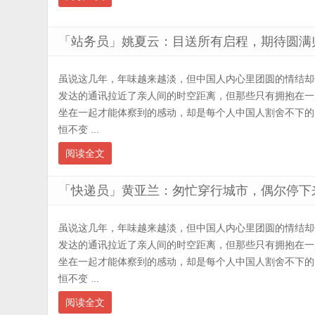
「站务员」姚夏云：目送所有启程，期待圆满
虽说这几年，年味越来越淡，但中国人内心里团圆的情结却
发达的通讯拉近了亲人间的时空距离，但那些只有拥抱在一
坐在一起才能体察到的感动，却是每个人中国人割舍不下的
恒不变 ...
阅读全文
「快递员」黄亚兰：匆忙穿行城市，偶尔停下
虽说这几年，年味越来越淡，但中国人内心里团圆的情结却
发达的通讯拉近了亲人间的时空距离，但那些只有拥抱在一
坐在一起才能体察到的感动，却是每个人中国人割舍不下的
恒不变 ...
阅读全文