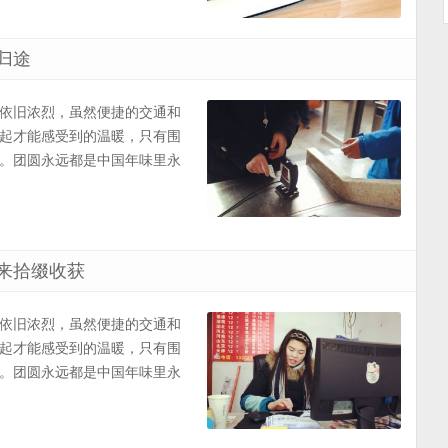
归途
依旧浓烈，虽然便捷的交通和
起才能感受到的温暖，只有围
。团圆永远都是中国年味里永
来拾缀收获
依旧浓烈，虽然便捷的交通和
起才能感受到的温暖，只有围
。团圆永远都是中国年味里永