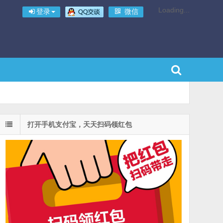
Loading...
登录
微信
打开手机支付宝，天天扫码领红包