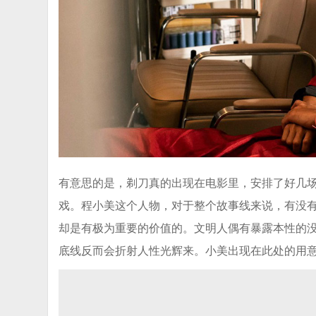
有意思的是，剃刀真的出现在电影里，安排了好几场“
戏。程小美这个人物，对于整个故事线来说，有没
却是有极为重要的价值的。文明人偶有暴露本性的
底线反而会折射人性光辉来。小美出现在此处的用