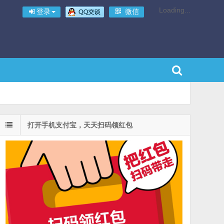
Loading...
登录
微信
打开手机支付宝，天天扫码领红包