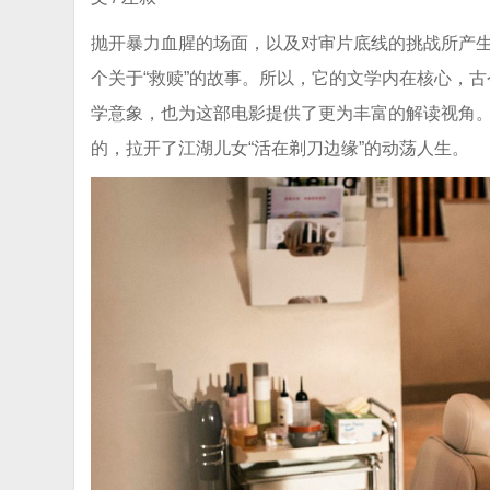
抛开暴力血腥的场面，以及对审片底线的挑战所产
个关于“救赎”的故事。所以，它的文学内在核心，
学意象，也为这部电影提供了更为丰富的解读视角
的，拉开了江湖儿女“活在剃刀边缘”的动荡人生。