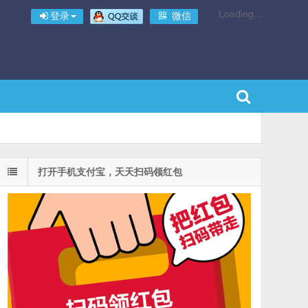
Loading...
登录
微信
打开手机支付宝，天天扫码领红包