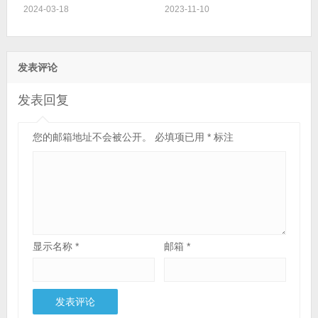
2024-03-18
2023-11-10
发表评论
发表回复
您的邮箱地址不会被公开。
必填项已用
*
标注
显示名称
*
邮箱
*