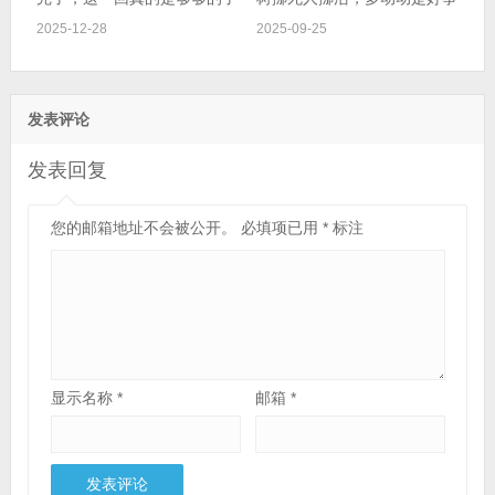
2025-12-28
2025-09-25
发表评论
发表回复
您的邮箱地址不会被公开。
必填项已用
*
标注
显示名称
*
邮箱
*