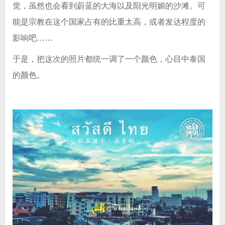
觉，虽然也会看到蔚蓝的大海以及阳光明媚的沙滩。可
能是宗教在这个国家占有的比重太高，或者发达程度的
影响吧……
于是，把这次的照片都统一调了一个颜色，心目中泰国
的颜色。