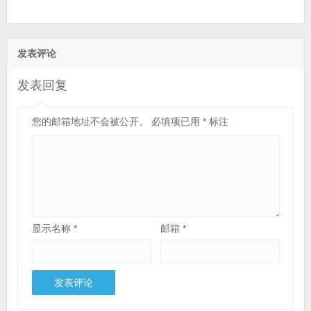
发表评论
发表回复
您的邮箱地址不会被公开。
必填项已用
*
标注
显示名称
*
邮箱
*