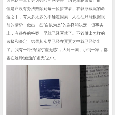
读完这一章节更为强烈的感受是，历史车轮滚滚向前，
但是它没有办法照顾到每一位搭乘者。在载浮载沉的命
运之中，有太多太多的不确定因素，人往往只能根据眼
前的情势，做出一些“自以为是”的选择和决定，但事实
上，有很多的答案一早就已经写就了。不管做出怎样的
选择和决定，结果其实早已经在冥冥之中就已经给出
了。我有一种强烈的“虚无感”，大到一国，小到一家，都
困在这种强烈的“虚无”之中。