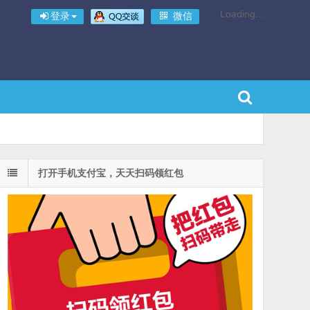
Loading...
登录
微信
打开手机支付宝，天天扫码领红包