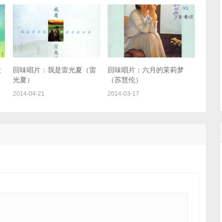
歌
回味唱片：我是雷光夏（雷
回味唱片：六月的茉莉梦
光夏）
（苏慧伦）
2014-04-21
2014-03-17