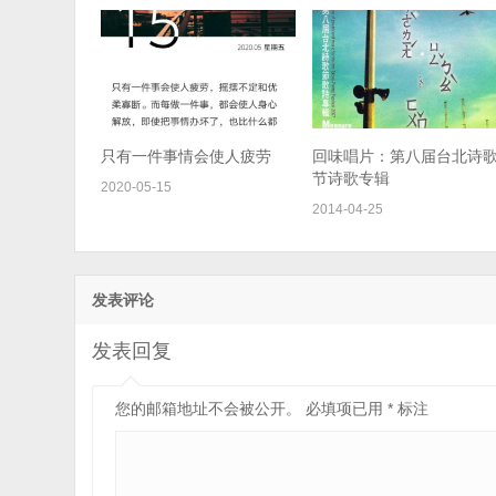
只有一件事情会使人疲劳
回味唱片：第八届台北诗
节诗歌专辑
2020-05-15
2014-04-25
发表评论
发表回复
您的邮箱地址不会被公开。
必填项已用
*
标注