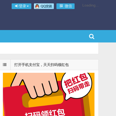
Loading...
登录
微信
打开手机支付宝，天天扫码领红包