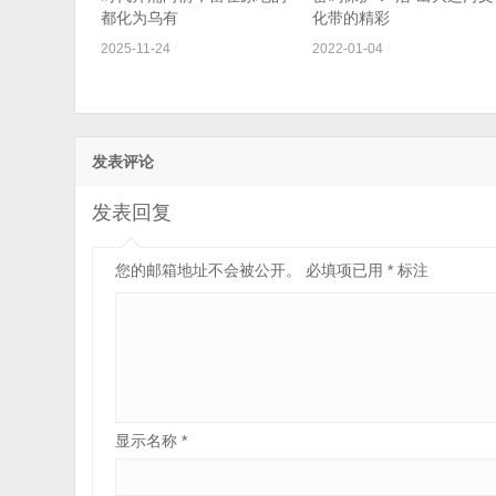
都化为乌有
化带的精彩
2025-11-24
2022-01-04
发表评论
发表回复
您的邮箱地址不会被公开。
必填项已用
*
标注
显示名称
*