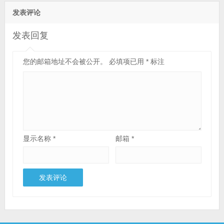
发表评论
发表回复
您的邮箱地址不会被公开。
必填项已用
*
标注
显示名称
*
邮箱
*