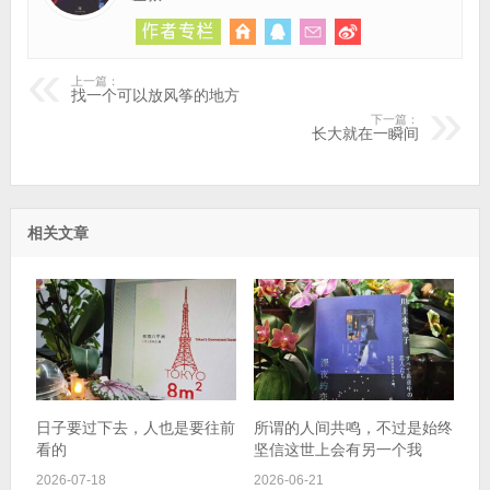
上一篇：
找一个可以放风筝的地方
下一篇：
长大就在一瞬间
相关文章
日子要过下去，人也是要往前
所谓的人间共鸣，不过是始终
看的
坚信这世上会有另一个我
2026-07-18
2026-06-21