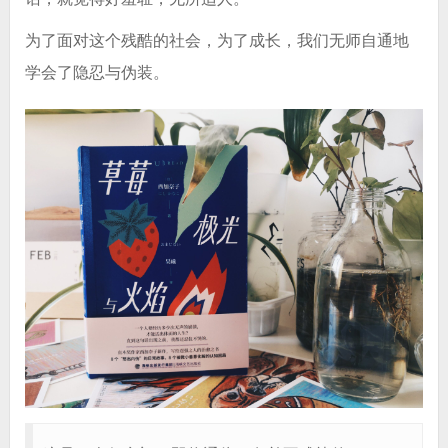
为了面对这个残酷的社会，为了成长，我们无师自通地
学会了隐忍与伪装。