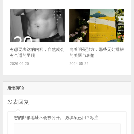
有想要表达的内容，自然就会
向着明亮那方：那些无处排解
有合适的呈现
的美丽与哀愁
2026-06-20
2024-05-22
发表评论
发表回复
您的邮箱地址不会被公开。
必填项已用
*
标注