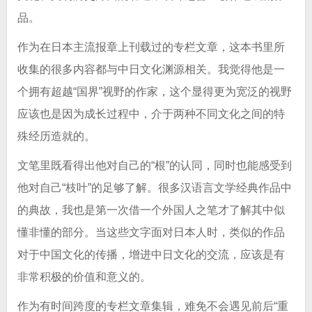
品。
作为在日本主流报章上刊载过的专栏文章，这本书里所
收集的很多内容都与中日文化渊源相关。我觉得他是一
个拥有超越“国界”视野的作家，这个显得更为宽泛的视野
应该也是因为成长过程中，介于两种不同文化之间的特
殊经历造就的。
文笔里既看得出他对自己的“根”的认同，同时也能感受到
他对自己“枝叶”的足够了解。很多汉语言文学经典作品中
的典故，我也是第一次借一个外国人之笔才了解其中似
懂非懂的部分。当这些文字面对日本人时，类似的作品
对于中国文化的传播，增进中日文化的交流，应该是有
非常积极的价值和意义的。
作为有时间跨度的专栏文章集辑，难免不会遇见前后“重