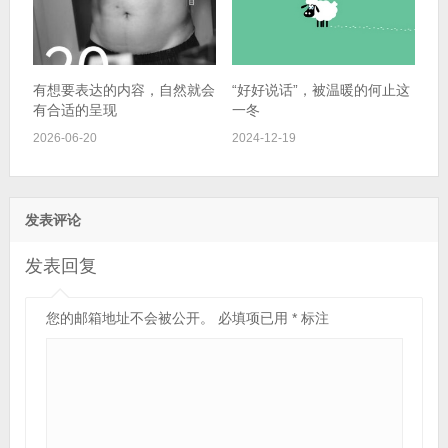
有想要表达的内容，自然就会
“好好说话”，被温暖的何止这
有合适的呈现
一冬
2026-06-20
2024-12-19
发表评论
发表回复
您的邮箱地址不会被公开。
必填项已用
*
标注