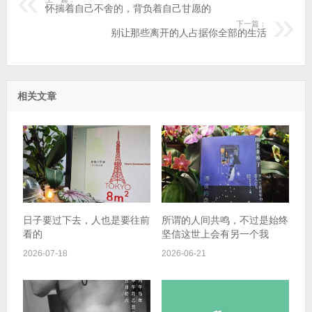
怀揣着自己不舍的，背负着自己甘愿的
下一篇：
别让那些离开的人占据你全部的生活
相关文章
日子要过下去，人也是要往前
所谓的人间共鸣，不过是始终
看的
坚信这世上会有另一个我
2026-07-18
2026-06-21