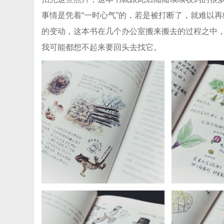
事情是凭着“一时心气”的，若是被打断了，就难以再
的变动，这本书在几个办公室搬来搬去的过程之中
我可能都想不起来要回头去找它。