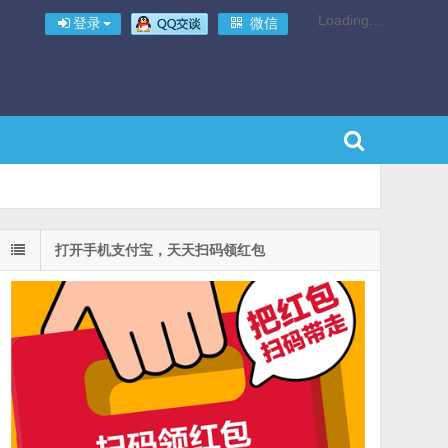
Loading...
登录
微信
打开手机支付宝，天天扫码领红包