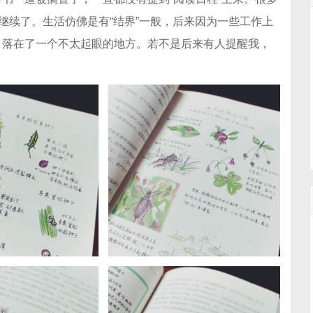
继续了。生活仿佛是有“结界”一般，后来因为一些工作上
，落在了一个不太起眼的地方。若不是后来有人提醒我，