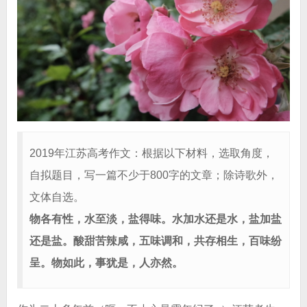
2019年江苏高考作文：根据以下材料，选取角度，
自拟题目，写一篇不少于800字的文章；除诗歌外，
文体自选。
物各有性，水至淡，盐得味。水加水还是水，盐加盐
还是盐。酸甜苦辣咸，五味调和，共存相生，百味纷
呈。物如此，事犹是，人亦然。