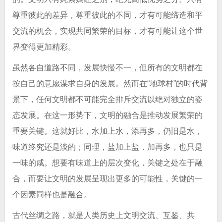
尊重彼此的差异，尊重彼此的不同，才有可能缔造和平
交流的机会，实现共同繁荣的目标，才有可能让这个世
界变得更加精彩。
虽然各自道路不同，发展快慢不一，但所有的文明都在
按自己的意愿谋求自身的发展。然而在“地球村”的时代背
景下，任何文明都不可能完全排斥交流以绝对独立的姿
态发展。在这一形势下，文明的融合是推动发展繁荣的
重要关键。这就好比，水加上水，添再多，仍旧是水，
味道终究还是淡的；同理，盐加上盐，加再多，也只是
一味的咸。想要有味道上的层次变化，关键之处在于融
合，而要让文明的发展呈现出更多的可能性，关键的一
个因素同样也是融合。
古代丝绸之路，就是人类历史上文明交流、互鉴、共