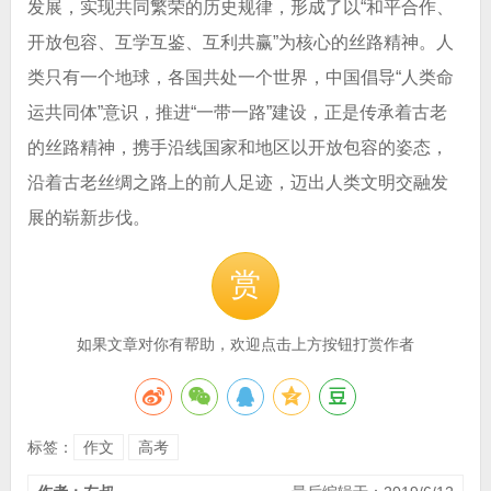
发展，实现共同繁荣的历史规律，形成了以“和平合作、
开放包容、互学互鉴、互利共赢”为核心的丝路精神。人
类只有一个地球，各国共处一个世界，中国倡导“人类命
运共同体”意识，推进“一带一路”建设，正是传承着古老
的丝路精神，携手沿线国家和地区以开放包容的姿态，
沿着古老丝绸之路上的前人足迹，迈出人类文明交融发
展的崭新步伐。​​​​
赏
如果文章对你有帮助，欢迎点击上方按钮打赏作者
标签：
作文
高考