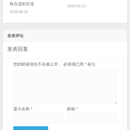
有合适的呈现
2026-05-21
2026-06-20
发表评论
发表回复
您的邮箱地址不会被公开。
必填项已用
*
标注
显示名称
*
邮箱
*