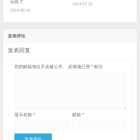
玩坏了
2014-07-23
2014-08-16
发表评论
发表回复
您的邮箱地址不会被公开。
必填项已用
*
标注
显示名称
*
邮箱
*