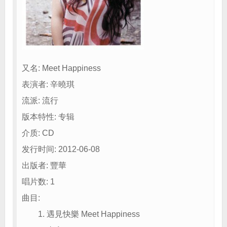
又名: Meet Happiness
表演者: 辛曉琪
流派: 流行
版本特性: 专辑
介质: CD
发行时间: 2012-06-08
出版者: 豐華
唱片数: 1
曲目:
1. 遇見快樂 Meet Happiness