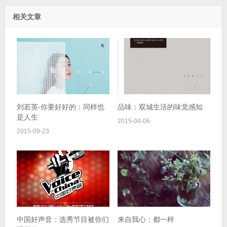
相关文章
刘若英-你要好好的：同样也
品味：双城生活的味觉感知
是人生
2015-04-06
2015-09-23
中国好声音：选秀节目被你们
来自我心：都一样