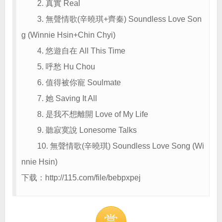
2. 真實 Real
3. 無聲情歌(辛曉琪+齊秦) Soundless Love Son
g (Winnie Hsin+Chin Chyi)
4. 悠遊自在 All This Time
5. 呼愁 Hu Chou
6. 值得被你寵 Soulmate
7. 她 Saving It All
8. 是我不想離開 Love of My Life
9. 聽寂寞說 Lonesome Talks
10. 無聲情歌(辛曉琪) Soundless Love Song (Wi
nnie Hsin)
下载：http://115.com/file/
bebpxpej
赏