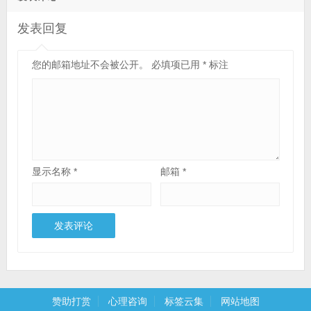
发表回复
您的邮箱地址不会被公开。
必填项已用
*
标注
显示名称
*
邮箱
*
赞助打赏
心理咨询
标签云集
网站地图