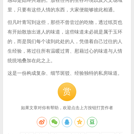
感却是始终共通的。放在任何的生存环境以及人文场域
里，只要有这些人情的东西，大家便能够彼此相通。
但凡叶青写到这些，那些不曾尝过的吃物，透过纸页也
有开始散放出迷人的味道，这些味道未必就是属于玉环
的，而是我们每个读到此处的人，凭借着自己过往的人
生经验，将过往所有温暖过胃、慰藉过心的味道与人情
统统地叠加在此之上。
这是一份构成复杂、细节斑驳、经验独特的私房味道。
赏
如果文章对你有帮助，欢迎点击上方按钮打赏作者