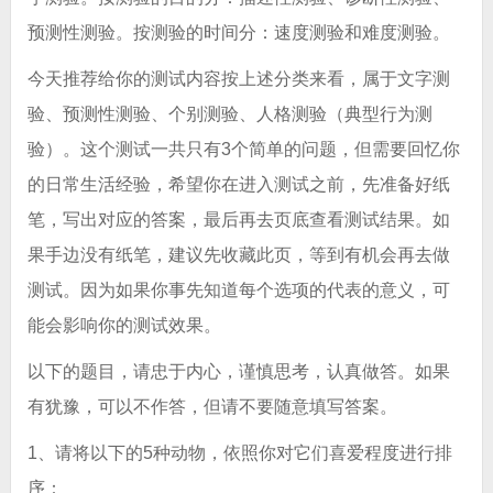
预测性测验。按测验的时间分：速度测验和难度测验。
今天推荐给你的测试内容按上述分类来看，属于文字测
验、预测性测验、个别测验、人格测验（典型行为测
验）。这个测试一共只有3个简单的问题，但需要回忆你
的日常生活经验，希望你在进入测试之前，先准备好纸
笔，写出对应的答案，最后再去页底查看测试结果。如
果手边没有纸笔，建议先收藏此页，等到有机会再去做
测试。因为如果你事先知道每个选项的代表的意义，可
能会影响你的测试效果。
以下的题目，请忠于内心，谨慎思考，认真做答。如果
有犹豫，可以不作答，但请不要随意填写答案。
1、请将以下的5种动物，依照你对它们喜爱程度进行排
序：