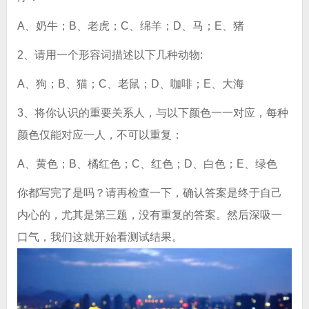
A、奶牛；B、老虎；C、绵羊；D、马；E、猪
2、请用一个形容词描述以下几种动物:
A、狗；B、猫；C、老鼠；D、咖啡；E、大海
3、将你认识的重要关系人，与以下颜色一一对应，每种
颜色仅能对应一人，不可以重复：
A、黄色；B、橘红色；C、红色；D、白色；E、绿色
你都写完了是吗？请再检查一下，确认答案是终于自己
内心的，尤其是第三题，没有重复的答案。然后深吸一
口气，我们这就开始看测试结果。