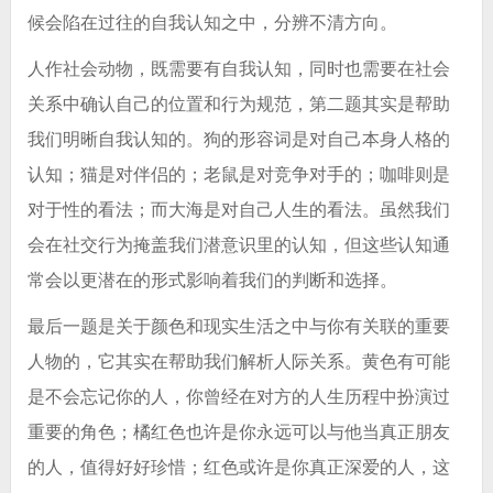
候会陷在过往的自我认知之中，分辨不清方向。
人作社会动物，既需要有自我认知，同时也需要在社会
关系中确认自己的位置和行为规范，第二题其实是帮助
我们明晰自我认知的。狗的形容词是对自己本身人格的
认知；猫是对伴侣的；老鼠是对竞争对手的；咖啡则是
对于性的看法；而大海是对自己人生的看法。虽然我们
会在社交行为掩盖我们潜意识里的认知，但这些认知通
常会以更潜在的形式影响着我们的判断和选择。
最后一题是关于颜色和现实生活之中与你有关联的重要
人物的，它其实在帮助我们解析人际关系。黄色有可能
是不会忘记你的人，你曾经在对方的人生历程中扮演过
重要的角色；橘红色也许是你永远可以与他当真正朋友
的人，值得好好珍惜；红色或许是你真正深爱的人，这