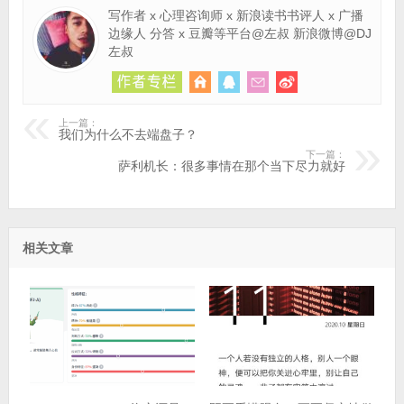
写作者 x 心理咨询师 x 新浪读书书评人 x 广播
边缘人 分答 x 豆瓣等平台@左叔 新浪微博@DJ
左叔
上一篇：
我们为什么不去端盘子？
下一篇：
萨利机长：很多事情在那个当下尽力就好
相关文章