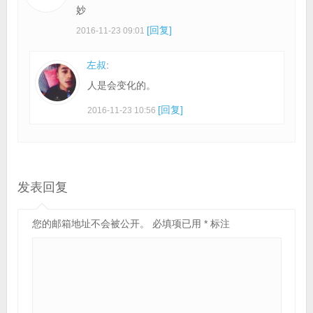
妙
[回复]
2016-11-23 09:01
左叔
:
人是会变化的。
[回复]
2016-11-23 10:56
发表回复
您的邮箱地址不会被公开。
必填项已用
*
标注