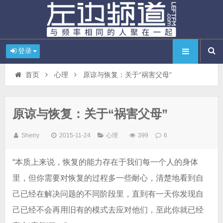
登录
首页
心理
原谅与恢复：关于“祸害父母”
原谅与恢复：关于“祸害父母”
Sherry
2015-11-24
心理
399
6
“本质上来说，恢复的能力存在于我们每一个人的身体
里，但你需要对恢复的过程多一些耐心，清楚地看到自
己已经在解决问题的不同阶段里，直到有一天你发现自
己已经不会再用旧有的模式去应对他们，至此你就已经