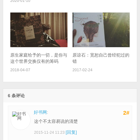
2020-01-10
原生家庭给予的一切，是你与
原谅石：宽恕自己曾经犯过的
这个世界交换仅有的筹码
错
2018-04-07
2017-02-24
6 条评论
好书网
:
2#
这个不太容易说的清楚
[回复]
2015-11-24 11:23