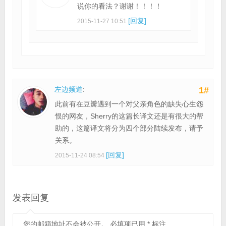
说你的看法？谢谢！！！！
[回复]
2015-11-27 10:51
左边频道
:
1#
此前有在豆瓣遇到一个对父亲角色的缺失心生怨
恨的网友，Sherry的这篇长译文还是有很大的帮
助的，这篇译文将分为四个部分陆续发布，请予
关系。
[回复]
2015-11-24 08:54
发表回复
您的邮箱地址不会被公开。
必填项已用
*
标注