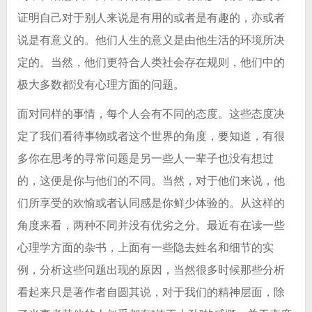
证明自己对于别人来说是有用的或者是有趣的，亦或者
说是有意义的。他们人生的意义是由他生活的环境所决
定的。当然，他们更符合人类社会存在规则，他们中的
极大多数都没有心理方面的问题。
面对同样的事情，每个人会有不同的态度。这些态度决
定了我们看待事物或者这个世界的角度，要知道，有很
多你在思考的寻常问题是另一些人一辈子也没有想过
的，这便是你与他们的不同。当然，对于他们来说，他
们所享受的欢愉或者认同感是你鲜少体验的。从这样的
角度来看，两种不同并没有优劣之分。最近有在读一些
心理学方面的杂书，上面有一些隐去姓名和细节的实
例，分析这些问题出现的原因，当然很多时候那些分析
看起来只是著作者自圆其说，对于我们的精神层面，除