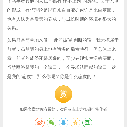
了当事者其他的人似乎都有“使不上劲”的感慨。关于态度
的形成，有些理论是说它来自血液亦或许是来自基因，
也有人认为是后天的养成，与成长时期的环境有很大的
关系。
如果只是简单地来做“非此即彼”的判断的话，我大概属于
前者，虽然我的身上也有诸多的后者特征，但总体上来
看，前者的成份还是居多的，至少在现实生活的层面，
当然网络是我的一个缺口，一个寻求认同感的缺口，这
是我的“态度”，那么你呢？你是什么态度的？
赏
如果文章对你有帮助，欢迎点击上方按钮打赏作者