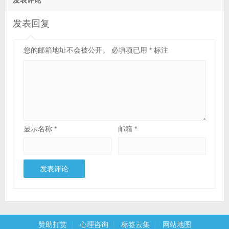
发表回复
您的邮箱地址不会被公开。
必填项已用
*
标注
显示名称
*
邮箱
*
赞助打赏
心理咨询
标签云集
网站地图