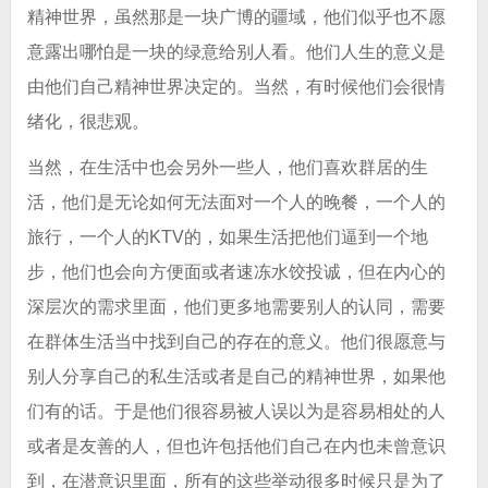
精神世界，虽然那是一块广博的疆域，他们似乎也不愿
意露出哪怕是一块的绿意给别人看。他们人生的意义是
由他们自己精神世界决定的。当然，有时候他们会很情
绪化，很悲观。
当然，在生活中也会另外一些人，他们喜欢群居的生
活，他们是无论如何无法面对一个人的晚餐，一个人的
旅行，一个人的KTV的，如果生活把他们逼到一个地
步，他们也会向方便面或者速冻水饺投诚，但在内心的
深层次的需求里面，他们更多地需要别人的认同，需要
在群体生活当中找到自己的存在的意义。他们很愿意与
别人分享自己的私生活或者是自己的精神世界，如果他
们有的话。于是他们很容易被人误以为是容易相处的人
或者是友善的人，但也许包括他们自己在内也未曾意识
到，在潜意识里面，所有的这些举动很多时候只是为了