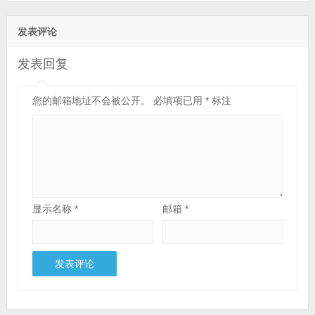
发表评论
发表回复
您的邮箱地址不会被公开。
必填项已用
*
标注
显示名称
*
邮箱
*