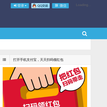
Loading...
登录
微信
打开手机支付宝，天天扫码领红包