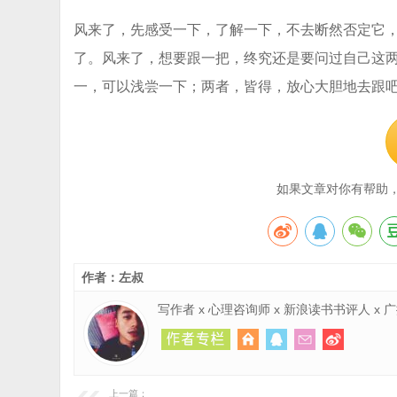
风来了，先感受一下，了解一下，不去断然否定它
了。风来了，想要跟一把，终究还是要问过自己这两道
一，可以浅尝一下；两者，皆得，放心大胆地去跟
如果文章对你有帮助
作者：左叔
写作者 x 心理咨询师 x 新浪读书书评人 x
上一篇：