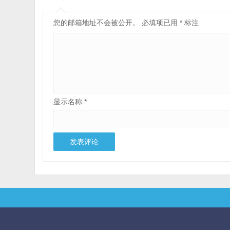
您的邮箱地址不会被公开。
必填项已用
*
标注
显示名称
*