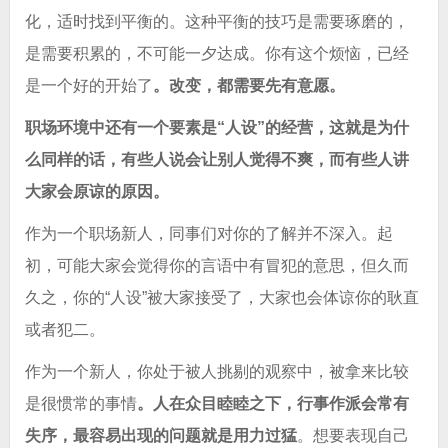
化，适时找到平衡的。这种平衡的技巧是需要琢磨的，
是需要积累的，不可能一夕达成。你有这个烦恼，已经
是一个好的开始了
。改变，都需要先有意愿。
职场环境中还有一个要素是“人设”的经营，这就是为什
么同样的话，有些人说会让别人觉得不爽，而有些人讲
大家会原谅的原因。
作为一个职场新人，同事们对你的了解并不深入。起
初，可能大家会觉得你的言语中有冒犯的意思，但久而
久之，你的“人设”被大家接受了，大家也会体谅你的耿直
或者犯二。
作为一个新人，你处于被人挑剔的观察中，被拿来比较
是很惯常的事情
。人在众目睦睦之下，行事作派会常有
失序，最容易出现的问题就是用力过猛
。想要表现自己