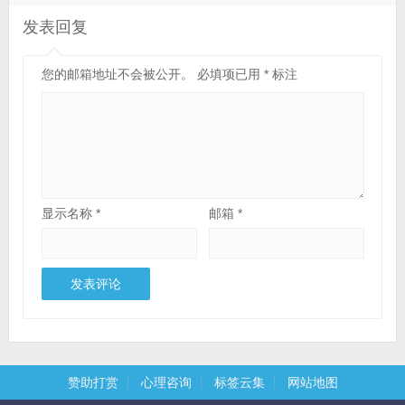
发表回复
您的邮箱地址不会被公开。
必填项已用
*
标注
显示名称
*
邮箱
*
赞助打赏
心理咨询
标签云集
网站地图