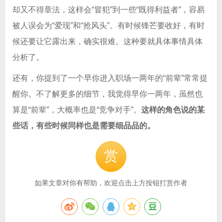
却又不得章法，这样会“冒犯”到一些“既得利益者”，容易
被人误会为“爱现”和“抢风头”。有时候锋芒要收好，有时
候还要让它露出来，确实很难。这种要就具体事情具体
分析了。
还有，你提到了一个早你进入职场一两年的“前辈”常常提
醒你。不了解更多的细节，我觉得早你一两年，虽然也
算是“前辈”，大概率也是“竞争对手”。
这样的角色说的某
些话，有些时候同样也是需要细品品的。
赏
如果文章对你有帮助，欢迎点击上方按钮打赏作者