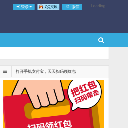
Loading...
登录
微信
打开手机支付宝，天天扫码领红包