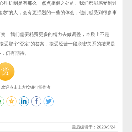
的心理机制是有那么一点点相似之处的。我们都能感受到过
焦虑”的人，会有更强烈的一些的体会，他们感受到很多事
节奏，我们需要耗费更多的精力去做调整，本质上不是
接受那个“否定”的答案，接受经营一段亲密关系的结果是
心，仍有期待。
赏
，欢迎点击上方按钮打赏作者
最后编辑于：2020/9/24