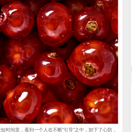
短时间里，看到一个人在不断“引导”之中，卸下了心防，