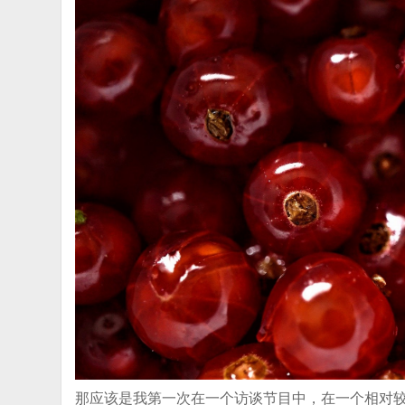
那应该是我第一次在一个访谈节目中，在一个相对较