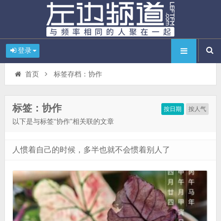
登录
首页
标签存档：协作
标签：协作
按日期
按人气
以下是与标签“协作”相关联的文章
人惯着自己的时候，多半也就不会惯着别人了