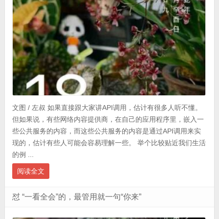
文图 / 左叔 如果直接跟大家讲API调用，估计有很多人听不懂。
但如果说，有些网络内容提供商，在自己的应用程序里，嵌入一
些公共服务的内容，而这些公共服务的内容是通过API调用来实
现的，估计有些人可能会容易理解一些。 举个比较贴近我们生活
的例 ...
阅读全文
怼 “一看全会”的，最管用就一句“你来”