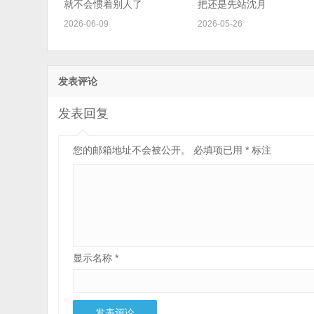
就不会惯着别人了
把还是先站沈月
2026-06-09
2026-05-26
发表评论
发表回复
您的邮箱地址不会被公开。
必填项已用
*
标注
显示名称
*