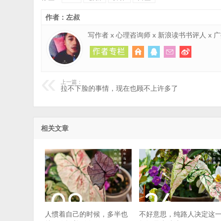
作者：左叔
写作者 x 心理咨询师 x 新浪读书书评人 x
上一篇：
拉不下脸的事情，现在也顾不上许多了
相关文章
人惯着自己的时候，多半也
不好意思，纯路人决定这