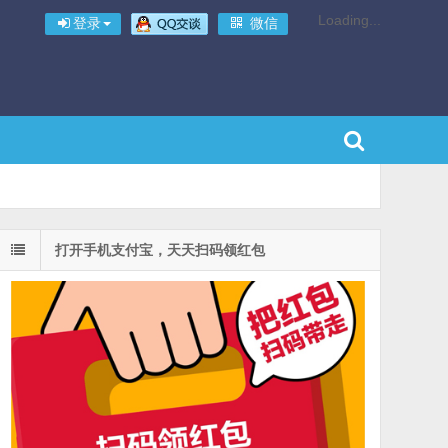
Loading...
登录
微信
打开手机支付宝，天天扫码领红包