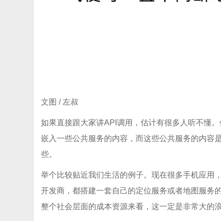
文图 / 左叔
如果直接跟大家讲API调用，估计有很多人听不懂
嵌入一些公共服务的内容，而这些公共服务的内容是
些。
举个比较贴近我们生活的例子。现在很多手机应用
开发商，都搭建一套自己的定位服务或者地图服务
整个社会层面的成本资源来看，这一定是非常大的