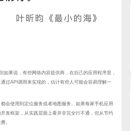
。但如果说，有些网络内容提供商，在自己的应用程序里，
通过API调用来实现的，估计有些人可能会容易理解一
，都会使用到定位服务或者地图服务。如果每家手机应用
的开发框架，从实践层面上看并非完全行不通，但从节约
浪费。