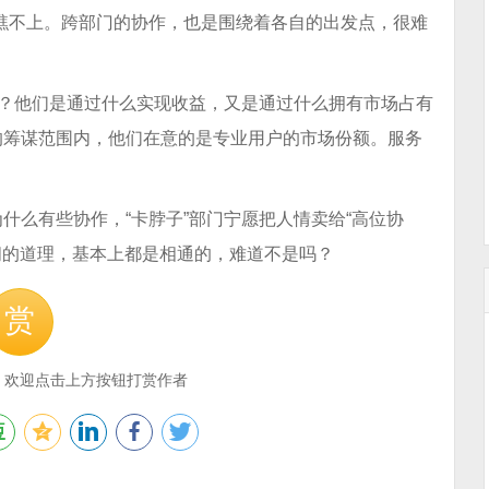
瞧不上。跨部门的协作，也是围绕着各自的出发点，很难
吗？他们是通过什么实现收益，又是通过什么拥有市场占有
的筹谋范围内，他们在意的是专业用户的市场份额。服务
什么有些协作，“卡脖子”部门宁愿把人情卖给“高位协
世间的道理，基本上都是相通的，难道不是吗？
赏
，欢迎点击上方按钮打赏作者