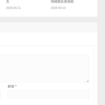
天
情绪跑在真相前
2026-05-11
2026-05-10
邮箱
*