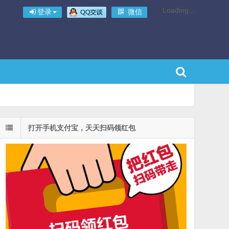
Loading...
登录
微信
打开手机支付宝，天天扫码领红包