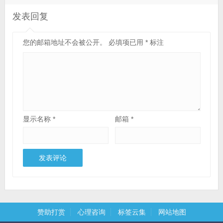
发表回复
您的邮箱地址不会被公开。
必填项已用
*
标注
显示名称
*
邮箱
*
赞助打赏
心理咨询
标签云集
网站地图