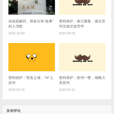
你就是解药，替各位有“故事”
密码保护：春日雅集，催生苏
的人消愁
州文旅绽放芳华
2025-10-09
2025-04-05
密码保护：智造之城，“AI”上
密码保护：惊鸿一瞥，领略大
苏州
美苏州
2025-02-15
2025-02-11
发表评论