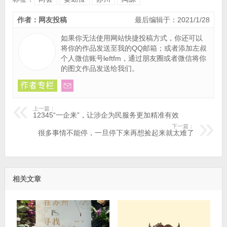
作者：网友投稿
最后编辑于：2021/1/28
如果你无法使用网站快捷投稿方式，你还可以
将你的作品
发送至我的QQ邮箱
；或者添加左叔
个人微信账号leftfm，通过朋友圈或者微信将你
的图文作品发送给我们。
上一篇：
12345“一企来”，让涉企为民服务更加精准有效
下一篇：
很多事情不能停，一旦停下来再想捡起来就太难了
相关文章