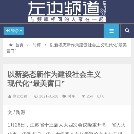
登录
首页
时评
以新姿态新作为建设社会主义现代化“最美
窗口”
以新姿态新作为建设社会主义
现代化“最美窗口”
网友投稿
2021-01-28
时评
254
0
文 / 陶源
1月26日，江苏省十三届人大四次会议隆重开幕。省人大