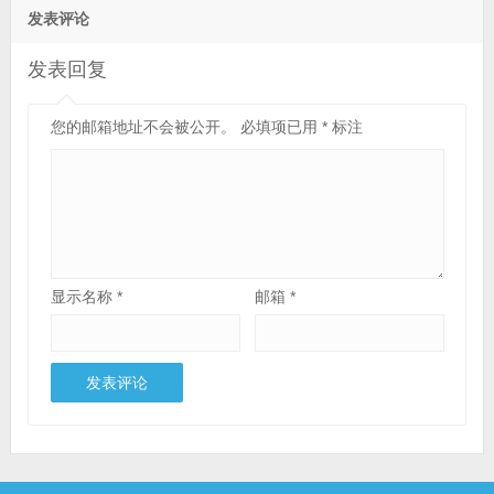
发表评论
发表回复
您的邮箱地址不会被公开。
必填项已用
*
标注
显示名称
*
邮箱
*