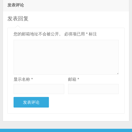
发表评论
发表回复
您的邮箱地址不会被公开。
必填项已用
*
标注
显示名称
*
邮箱
*