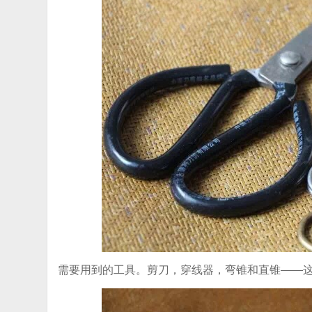
需要用到的工具。剪刀，穿线器，弯锥和直锥——