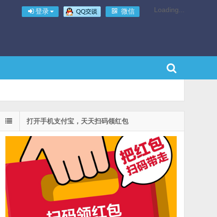
Loading...
登录
微信
打开手机支付宝，天天扫码领红包