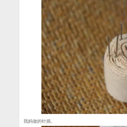
我妈做的针插。