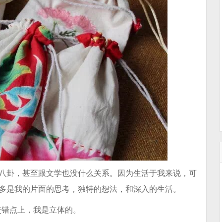
关八卦，甚至跟文学也没什么关系。因为生活于我来说，可
更多是我的片面的思考，独特的想法，和深入的生活。
交错点上，我是立体的。