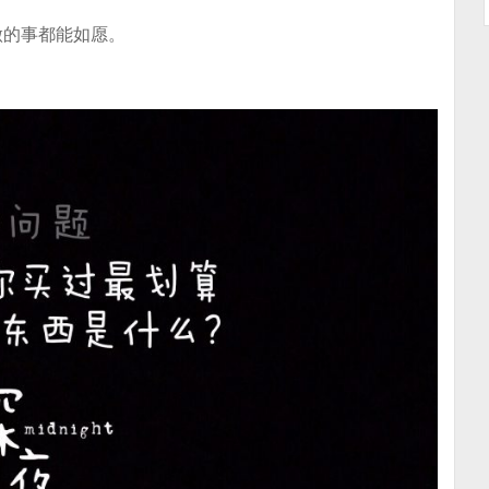
做的事都能如愿。