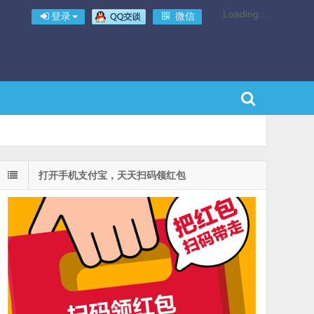
Loading...
登录
微信
打开手机支付宝，天天扫码领红包