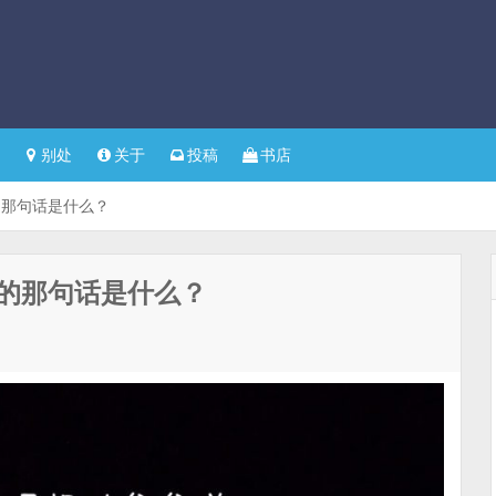
别处
关于
投稿
书店
的那句话是什么？
的那句话是什么？