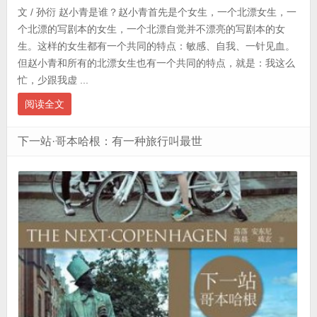
文 / 孙衍 赵小青是谁？赵小青首先是个女生，一个北漂女生，一
个北漂的写剧本的女生，一个北漂自觉并不漂亮的写剧本的女
生。这样的女生都有一个共同的特点：敏感、自我、一针见血。
但赵小青和所有的北漂女生也有一个共同的特点，就是：我这么
忙，少跟我虚 ...
阅读全文
下一站·哥本哈根：有一种旅行叫最世