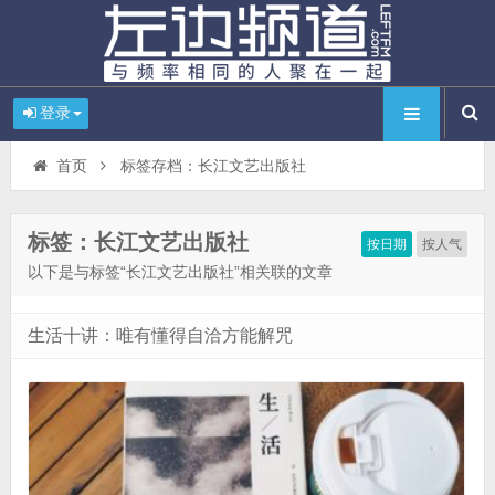
登录
首页
标签存档：长江文艺出版社
标签：长江文艺出版社
按日期
按人气
以下是与标签“长江文艺出版社”相关联的文章
生活十讲：唯有懂得自洽方能解咒