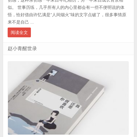
似。 世事历练，几乎所有人的内心里都会有一些不便明说的体
悟，恰好借由许忆满是“人间烟火”味的文字点破了，很多事情原
来不是自己 ...
阅读全文
赵小青醒世录