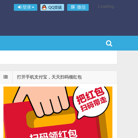
Loading...
登录
微信
打开手机支付宝，天天扫码领红包