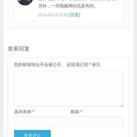
另外，一些视频网站也是有的。
[回复]
2014-02-13 11:05
发表回复
您的邮箱地址不会被公开。
必填项已用
*
标注
显示名称
*
邮箱
*