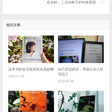
在乡村：二元结构下的年味表情
相关文章
这本书的名字取得实在是妙啊
自己想说的话，早就让别人给
写完了
2026-07-28
2026-07-09