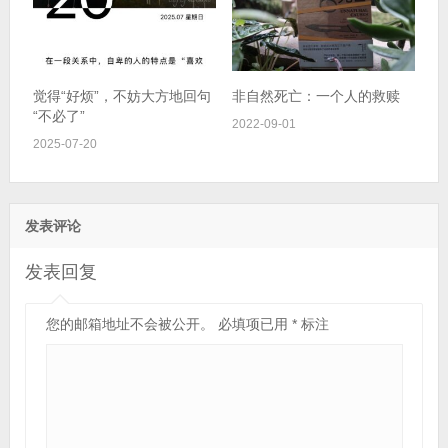
觉得“好烦”，不妨大方地回句
非自然死亡：一个人的救赎
“不必了”
2022-09-01
2025-07-20
发表评论
发表回复
您的邮箱地址不会被公开。
必填项已用
*
标注