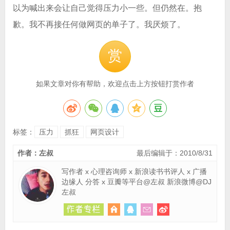
以为喊出来会让自己觉得压力小一些。但仍然在。抱
歉。我不再接任何做网页的单子了。我厌烦了。
赏
如果文章对你有帮助，欢迎点击上方按钮打赏作者
标签：
压力
抓狂
网页设计
作者：左叔
最后编辑于：2010/8/31
写作者 x 心理咨询师 x 新浪读书书评人 x 广播
边缘人 分答 x 豆瓣等平台@左叔 新浪微博@DJ
左叔