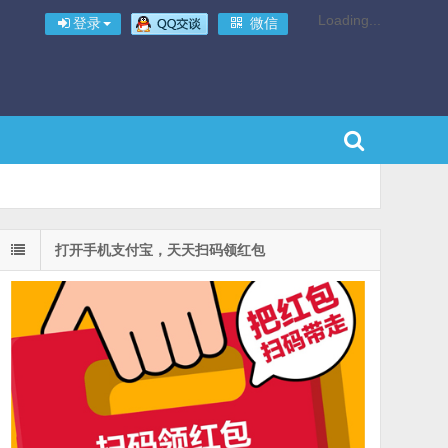
Loading...
登录
微信
打开手机支付宝，天天扫码领红包