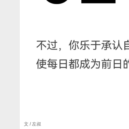
文 / 左叔