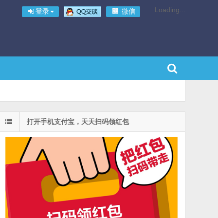
Loading...
登录
微信
打开手机支付宝，天天扫码领红包