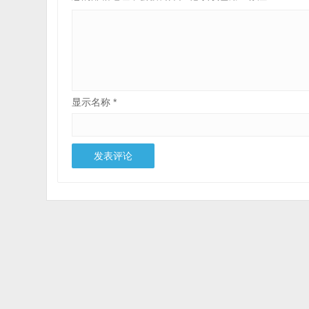
显示名称
*