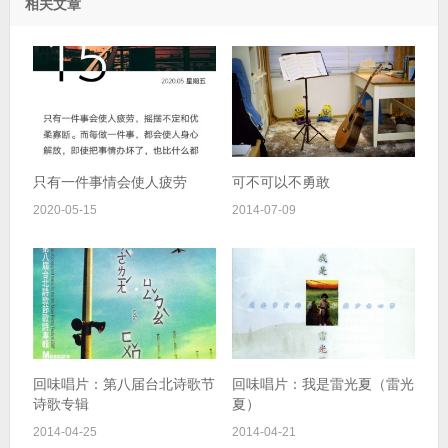
相关文章
只有一件事情会使人疲劳
可不可以不勇敢
2020-05-15
2014-07-09
回味唱片：第八届台北诗歌节
回味唱片：我是雷光夏（雷光
诗歌专辑
夏）
2014-04-25
2014-04-21