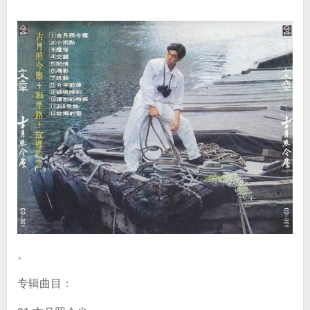
。
专辑曲目：