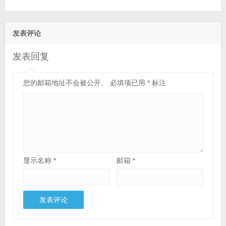
发表评论
发表回复
您的邮箱地址不会被公开。
必填项已用
*
标注
显示名称
*
邮箱
*