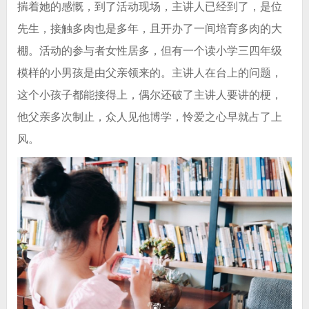
揣着她的感慨，到了活动现场，主讲人已经到了，是位
先生，接触多肉也是多年，且开办了一间培育多肉的大
棚。活动的参与者女性居多，但有一个读小学三四年级
模样的小男孩是由父亲领来的。主讲人在台上的问题，
这个小孩子都能接得上，偶尔还破了主讲人要讲的梗，
他父亲多次制止，众人见他博学，怜爱之心早就占了上
风。