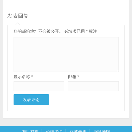
发表回复
您的邮箱地址不会被公开。
必填项已用
*
标注
显示名称
*
邮箱
*
赞助打赏
心理咨询
标签云集
网站地图