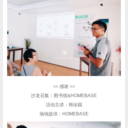
== 感谢 ==
沙龙召集：图书馆&HOMEBASE
活动主讲：韩珍园
场地提供：HOMEBASE