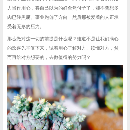
力当作用心，将自己以为的好全然付予了，却不曾想多
肉已经黑腐、事业跑偏了方向，然后那被爱着的人正承
受着无形的压力。
那么做对这一切的前提是什么呢？难道不是让我们满心
的欢喜先平复下来，试着用心了解对方、读懂对方，然
而再给对方想要的，去做值得的努力吗？