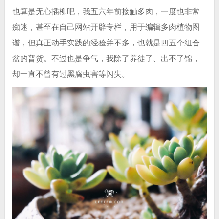
也算是无心插柳吧，我五六年前接触多肉，一度也非常
痴迷，甚至在自己网站开辟专栏，用于编辑多肉植物图
谱，但真正动手实践的经验并不多，也就是四五个组合
盆的普货。不过也是争气，我除了养徒了、出不了锦，
却一直不曾有过黑腐虫害等闪失。