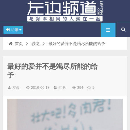
登录
首页
沙龙
最好的爱并不是竭尽所能的给予
最好的爱并不是竭尽所能的给
予
左叔
2016-06-18
沙龙
394
1