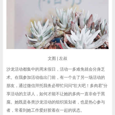
文图 | 左叔
沙龙活动都集中的周末假日，活动一多难免就会分身乏
术。在我参加活动临出门前，有一个去了另一场活动的
朋友，通过微信拜托我务必帮忙问问“壮大吧！多肉君”分
享活动的主讲人，如何才能不让她的多肉一直非命于黑
腐。她既是各类沙龙活动的组织策划者，也是热心参与
者，常看到她工作爱好胶着在一起的状态。