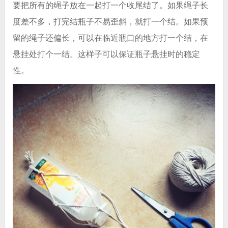
要把所有的绳子放在一起打一个收尾结了。如果绳子长
度差不多，打完结瓶子不易歪斜，就打一个结。如果预
留的绳子还偏长，可以在临近瓶口的地方打一个结，在
悬挂处打个一结。这样子可以保证瓶子悬挂时的稳定
性。