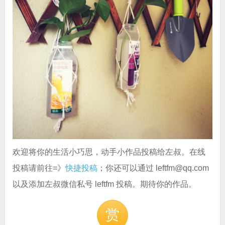
欢迎将你的生活小巧思，动手小作品投稿给左叔。在线
投稿请前往=》
快捷投稿
；你还可以通过 leftfm@qq.com
以及添加左叔微信私号 leftfm 投稿。期待你的作品。
赏