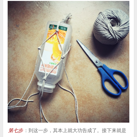
第七步
：到这一步，其本上就大功告成了。接下来就是