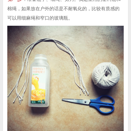
棉绳，如果放在户外的话是不耐氧化的，比较有质感的
可以用细麻绳和窄口的玻璃瓶。