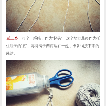
第三步
：打个一绳结，作为“起头”，这个地方最终作为托
住瓶子的“底”。再将绳子两两理在一起，准备绳接下来的
绳结。