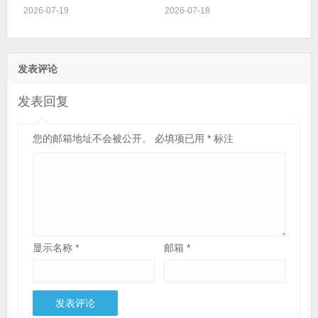
2026-07-19
2026-07-18
发表评论
发表回复
您的邮箱地址不会被公开。
必填项已用
*
标注
显示名称
*
邮箱
*