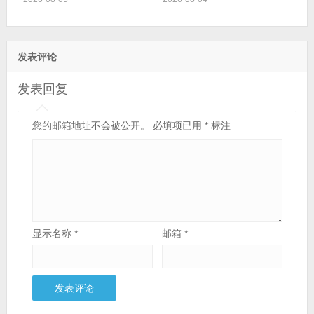
发表评论
发表回复
您的邮箱地址不会被公开。
必填项已用
*
标注
显示名称
*
邮箱
*