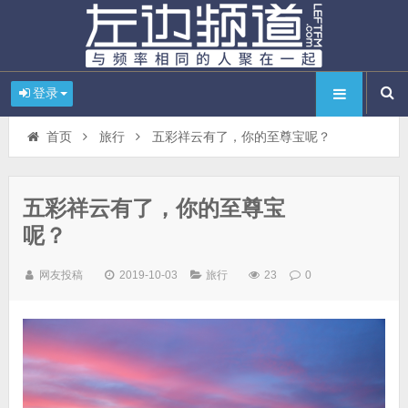
登录
首页
旅行
五彩祥云有了，你的至尊宝呢？
五彩祥云有了，你的至尊宝
呢？
网友投稿
2019-10-03
旅行
23
0