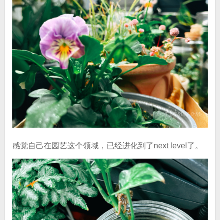
感觉自己在园艺这个领域，已经进化到了next level了。