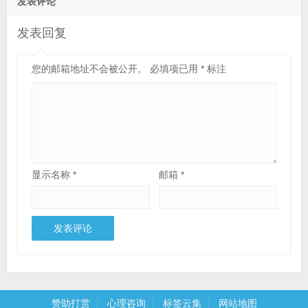
发表评论
发表回复
您的邮箱地址不会被公开。
必填项已用
*
标注
显示名称
*
邮箱
*
赞助打赏
心理咨询
标签云集
网站地图