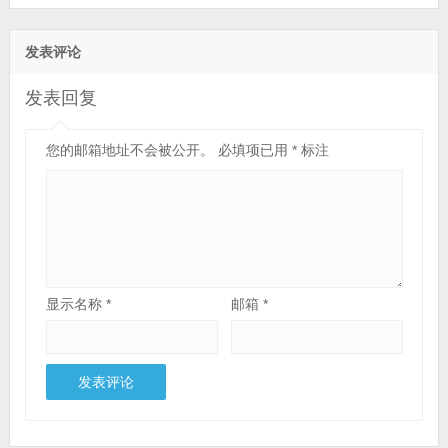
发表评论
发表回复
您的邮箱地址不会被公开。
必填项已用
*
标注
显示名称
*
邮箱
*