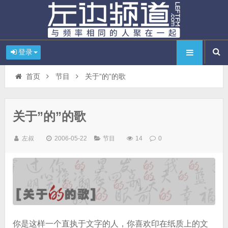
登录
首页
节目
关于”的”的歌
关于”的”的歌
左叔
2006-05-22
节目
14
0
你是这样一个直执于文字的人，你喜欢印在纸质上的文