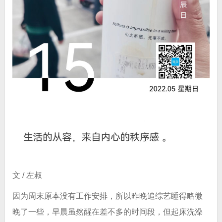
文 / 左叔
因为周末原本没有工作安排，所以昨晚追综艺睡得略微
晚了一些，早晨虽然醒在差不多的时间段，但起床洗澡