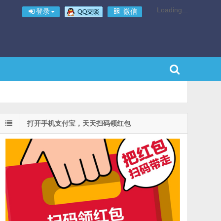
Loading...
登录
微信
打开手机支付宝，天天扫码领红包