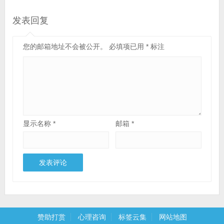
发表回复
您的邮箱地址不会被公开。
必填项已用
*
标注
显示名称
*
邮箱
*
赞助打赏
心理咨询
标签云集
网站地图