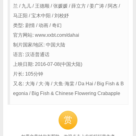
兰 / 九儿 / 王德顺 / 张媛媛 / 薛立方 / 姜广涛 / 阿杰 /
马正阳 / 宝木中阳 / 刘校妤
类型: 剧情 / 动画 / 奇幻
官方网站: www.xxbt.com/dahai
制片国家/地区: 中国大陆
语言: 汉语普通话
上映日期: 2016-07-08(中国大陆)
片长: 105分钟
又名: 大海 / 大·海 / 大鱼·海棠 / Da Hai / Big Fish & B
egonia / Big Fish & Chinese Flowering Crabapple
赏